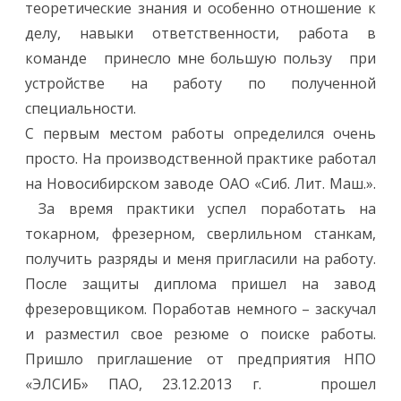
теоретические знания и особенно отношение к
делу, навыки ответственности, работа в
команде принесло мне большую пользу при
устройстве на работу по полученной
специальности.
С первым местом работы определился очень
просто. На производственной практике работал
на Новосибирском заводе ОАО «Сиб. Лит. Маш.».
За время практики успел поработать на
токарном, фрезерном, сверлильном станкам,
получить разряды и меня пригласили на работу.
После защиты диплома пришел на завод
фрезеровщиком. Поработав немного – заскучал
и разместил свое резюме о поиске работы.
Пришло приглашение от предприятия НПО
«ЭЛСИБ» ПАО, 23.12.2013 г. прошел