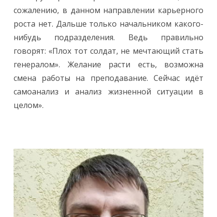
сожалению, в данном направлении карьерного
роста нет. Дальше только начальником какого-
нибудь подразделения. Ведь правильно
говорят: «Плох тот солдат, не мечтающий стать
генералом». Желание расти есть, возможна
смена работы на преподавание. Сейчас идёт
самоанализ и анализ жизненной ситуации в
целом».