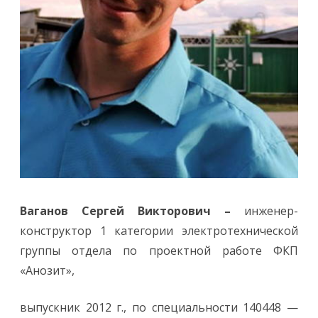
Ваганов Сергей Викторович –
инженер-
конструктор 1 категории электротехнической
группы отдела по проектной работе ФКП
«Анозит»,
выпускник 2012 г., по специальности 140448 —