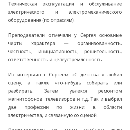
Техническая эксплуатация и обслуживание
электрического и электромеханического
оборудования (по отраслям).
Преподаватели отмечали у Сергея основные
черты характера — организованность,
честность, инициативность, решительность,
ответственность и целеустремленность.
Из интервью с Сергеем: «С детства я любил
сцену, а также что-нибудь собирать или
разбирать. Затем увлекся ремонтом
магнитофонов, телевизоров и т.д. Так и выбрал
две профессии по жизни: в области
электричества, и связанную со сценой.