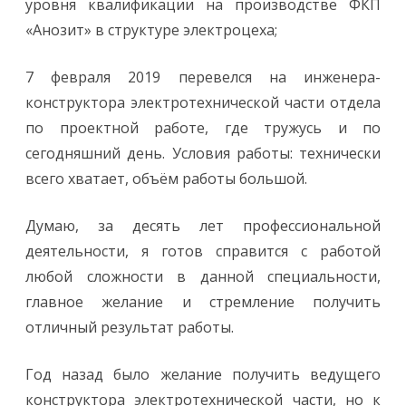
уровня квалификации на производстве ФКП
«Анозит» в структуре электроцеха;
7 февраля 2019 перевелся на инженера-
конструктора электротехнической части отдела
по проектной работе, где тружусь и по
сегодняшний день. Условия работы: технически
всего хватает, объём работы большой.
Думаю, за десять лет профессиональной
деятельности, я готов справится с работой
любой сложности в данной специальности,
главное желание и стремление получить
отличный результат работы.
Год назад было желание получить ведущего
конструктора электротехнической части, но к