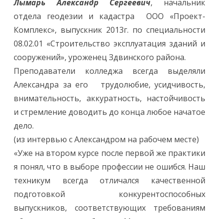
Лымарь Александр Сергеевич
, начальник
отдела геодезии и кадастра ООО «Проект-
Комплекс», выпускник 2013г. по специальности
08.02.01 «Строительство эксплуатация зданий и
сооружений», уроженец Здвинского района.
Преподаватели колледжа всегда выделяли
Александра за его трудолюбие, усидчивость,
внимательность, аккуратность, настойчивость
и стремление доводить до конца любое начатое
дело.
(из интервью с Александром на рабочем месте)
«Уже на втором курсе после первой же практики
я понял, что в выборе профессии не ошибся. Наш
техникум всегда отличался качественной
подготовкой конкурентоспособных
выпускников, соответствующих требованиям