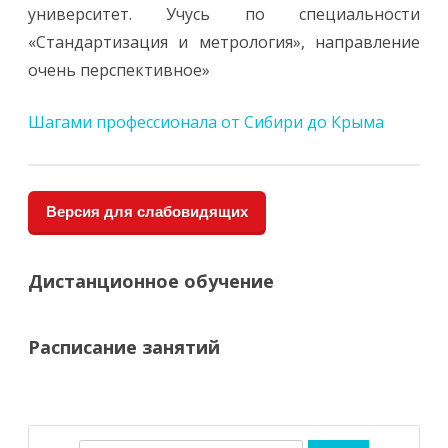
университет. Учусь по специальности
«Стандартизация и метрология», направление
очень перспективное»
Шагами профессионала от Сибири до Крыма
Версия для слабовидящих
Дистанционное обучение
Расписание занятий