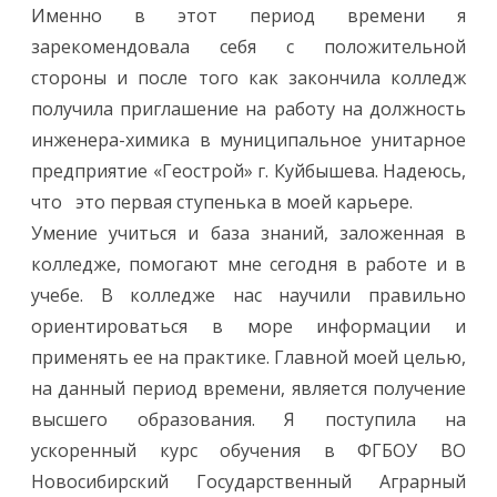
Именно в этот период времени я
зарекомендовала себя с положительной
стороны и после того как закончила колледж
получила приглашение на работу на должность
инженера-химика в муниципальное унитарное
предприятие «Геострой» г. Куйбышева. Надеюсь,
что это первая ступенька в моей карьере.
Умение учиться и база знаний, заложенная в
колледже, помогают мне сегодня в работе и в
учебе. В колледже нас научили правильно
ориентироваться в море информации и
применять ее на практике. Главной моей целью,
на данный период времени, является получение
высшего образования. Я поступила на
ускоренный курс обучения в ФГБОУ ВО
Новосибирский Государственный Аграрный