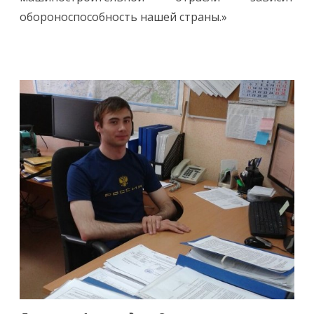
обороноспособность нашей страны.»