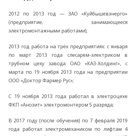
2012 по 2013 год — ЗАО «Куйбышевэнерго»
(предприятие, занимающееся
электромонтажными работами);
2013 год работа на трёх предприятиях: с января
по март 2013 года слесарем-электриком в
трубном цеху завода ОАО «КАЗ-Холдинг», с
марта по 19 ноября 2013 года на предприятии
ООО «Доктор Фармер Рус»;
С 19 ноября 2013 года работал в электроцехе
ФКП «Анозит» электромонтером 5 разряда;
В 2017 году (после обучения) по 7 февраля 2019
года работал электромехаником по лифтам 4