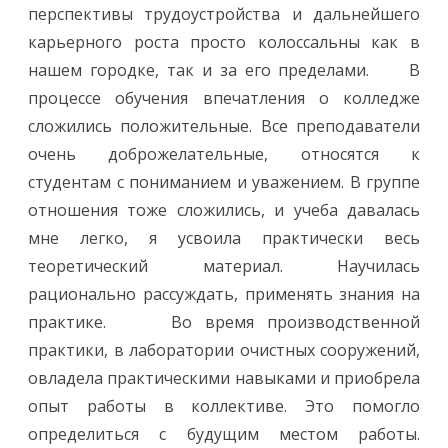
перспективы трудоустройства и дальнейшего
карьерного роста просто колоссальны как в
нашем городке, так и за его пределами. В
процессе обучения впечатления о колледже
сложились положительные. Все преподаватели
очень доброжелательные, относятся к
студентам с пониманием и уважением. В группе
отношения тоже сложились, и учеба давалась
мне легко, я усвоила практически весь
теоретический материал. Научилась
рационально рассуждать, применять знания на
практике. Во время производственной
практики, в лаборатории очистных сооружений,
овладела практическими навыками и приобрела
опыт работы в коллективе. Это помогло
определиться с будущим местом работы.