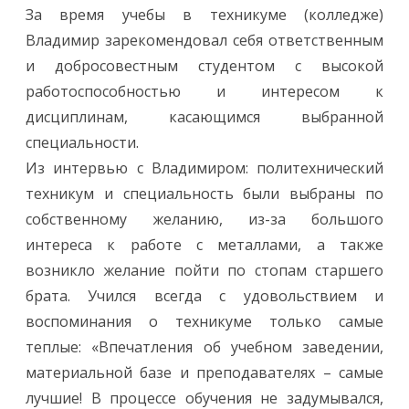
За время учебы в техникуме (колледже)
Владимир зарекомендовал себя ответственным
и добросовестным студентом с высокой
работоспособностью и интересом к
дисциплинам, касающимся выбранной
специальности.
Из интервью с Владимиром: политехнический
техникум и специальность были выбраны по
собственному желанию, из-за большого
интереса к работе с металлами, а также
возникло желание пойти по стопам старшего
брата. Учился всегда с удовольствием и
воспоминания о техникуме только самые
теплые: «Впечатления об учебном заведении,
материальной базе и преподавателях – самые
лучшие! В процессе обучения не задумывался,