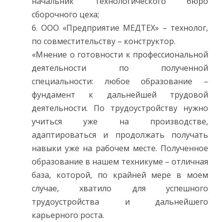
начальник технологического бюро
сборочного цеха;
6. ООО «Предприятие МЕДТЕХ» – технолог,
по совместительству – конструктор.
«Мнение о готовности к профессиональной
деятельности по полученной
специальности: любое образование –
фундамент к дальнейшей трудовой
деятельности. По трудоустройству нужно
учиться уже на производстве,
адаптироваться и продолжать получать
навыки уже на рабочем месте. Полученное
образование в нашем техникуме – отличная
база, которой, по крайней мере в моем
случае, хватило для успешного
трудоустройства и дальнейшего
карьерного роста.