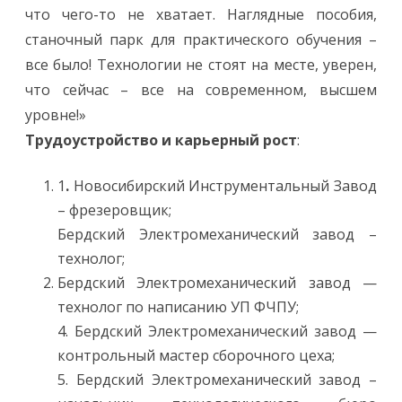
что чего-то не хватает. Наглядные пособия,
станочный парк для практического обучения –
все было! Технологии не стоят на месте, уверен,
что сейчас – все на современном, высшем
уровне!»
Трудоустройство и карьерный рост
:
1
.
Новосибирский Инструментальный Завод
– фрезеровщик;
Бердский Электромеханический завод –
технолог;
Бердский Электромеханический завод —
технолог по написанию УП ФЧПУ;
4. Бердский Электромеханический завод —
контрольный мастер сборочного цеха;
5. Бердский Электромеханический завод –