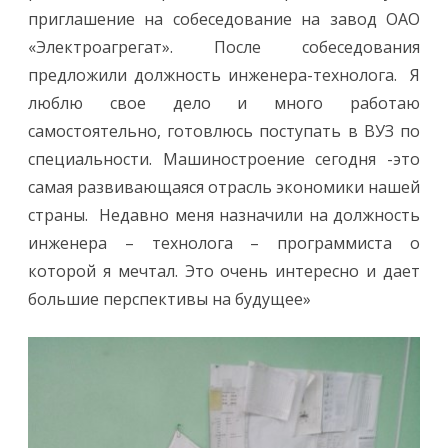
приглашение на собеседование на завод ОАО
«Электроагрегат». После собеседования
предложили должность инженера-технолога. Я
люблю свое дело и много работаю
самостоятельно, готовлюсь поступать в ВУЗ по
специальности. Машиностроение сегодня -это
самая развивающаяся отрасль экономики нашей
страны. Недавно меня назначили на должность
инженера – технолога – программиста о
которой я мечтал. Это очень интересно и дает
большие перспективы на будущее»