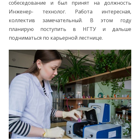
собеседование и был принят на должность
Инженер- технолог. Работа интересная,
коллектив замечательный. В этом году
планирую поступить в НГТУ и дальше
подниматься по карьерной лестнице.