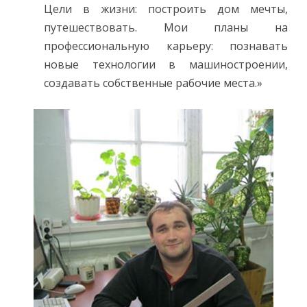
Цели в жизни: построить дом мечты,
путешествовать. Мои планы на
профессиональную карьеру: познавать
новые технологии в машиностроении,
создавать собственные рабочие места.»