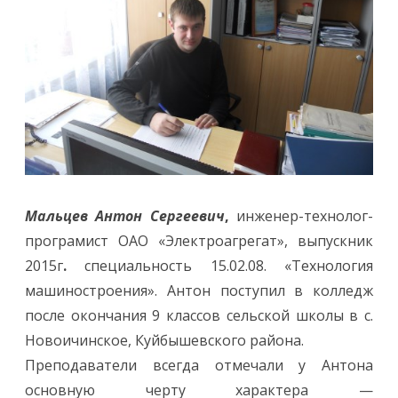
Мальцев Антон Сергеевич
,
инженер-технолог-
програмист ОАО «Электроагрегат», выпускник
2015г
.
специальность 15.02.08. «Технология
машиностроения». Антон поступил в колледж
после окончания 9 классов сельской школы в с.
Новоичинское, Куйбышевского района.
Преподаватели всегда отмечали у Антона
основную черту характера —