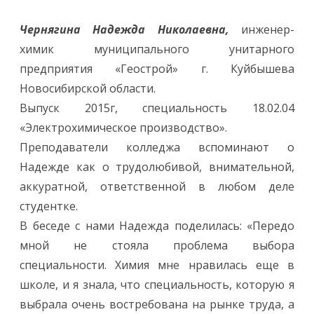
Чернягина Надежда Николаевна,
инженер-
химик муниципального унитарного
предприятия «Геострой» г. Куйбышева
Новосибирской области.
Выпуск 2015г, специальность 18.02.04
«Электрохимическое производство».
Преподаватели колледжа вспоминают о
Надежде как о трудолюбивой, внимательной,
аккуратной, ответственной в любом деле
студентке.
В беседе с нами Надежда поделилась: «Передо
мной не стояла проблема выбора
специальности. Химия мне нравилась еще в
школе, и я знала, что специальность, которую я
выбрала очень востребована на рынке труда, а