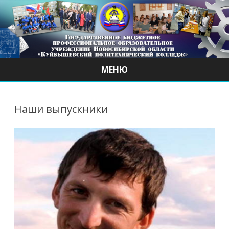
МЕНЮ
Наверх
Наши выпускники