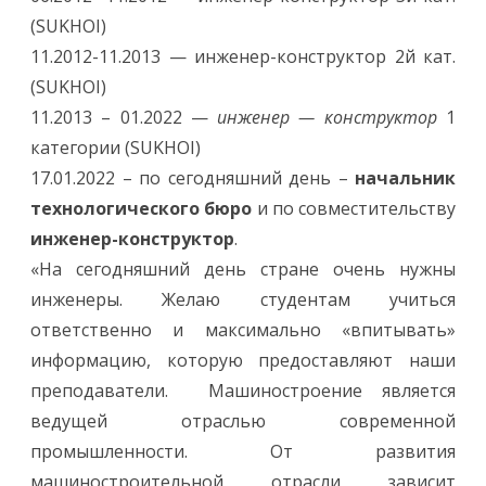
(SUKHOI)
11.2012-11.2013 — инженер-конструктор 2й кат.
(SUKHOI)
11.2013 – 01.2022 —
инженер — конструктор
1
категории (SUKHOI)
17.01.2022 – по сегодняшний день –
начальник
технологического бюро
и по совместительству
инженер-конструктор
.
«На сегодняшний день стране очень нужны
инженеры. Желаю студентам учиться
ответственно и максимально «впитывать»
информацию, которую предоставляют наши
преподаватели. Машиностроение является
ведущей отраслью современной
промышленности. От развития
машиностроительной отрасли зависит