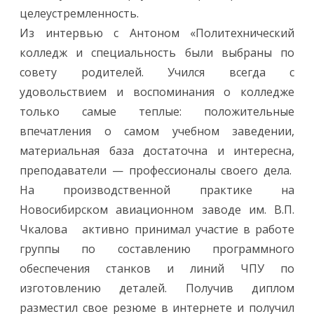
целеустремленность.
Из интервью с Антоном «Политехнический
колледж и специальность были выбраны по
совету родителей. Учился всегда с
удовольствием и воспоминания о колледже
только самые теплые: положительные
впечатления о самом учебном заведении,
материальная база достаточна и интересна,
преподаватели — профессионалы своего дела.
На производственной практике на
Новосибирском авиационном заводе им. В.П.
Чкалова активно принимал участие в работе
группы по составлению программного
обеспечения станков и линий ЧПУ по
изготовлению деталей. Получив диплом
разместил свое резюме в интернете и получил