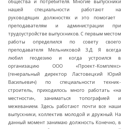
общества и потребителя. Многие выпускники
нашей специальности работают на
руководящих должностях и это помогает
преподавателям и администрации при
трудоустройстве выпускников. С первым местом
работы определился по совету своего
преподавателя Мельниковой З.Д. Я всегда
любил геодезию и когда устроился в
организацию ООО «Проект-Комплекс»
(генеральный директор Ластовецкий Юрий
Васильевич) по специальности техник-
строитель, приходилось много работать «на
местности», заниматься топографией и
межеванием. Здесь работают почти все наши
выпускники, коллектив молодой и дружный. На
данный момент занимаю должность Конечно, в