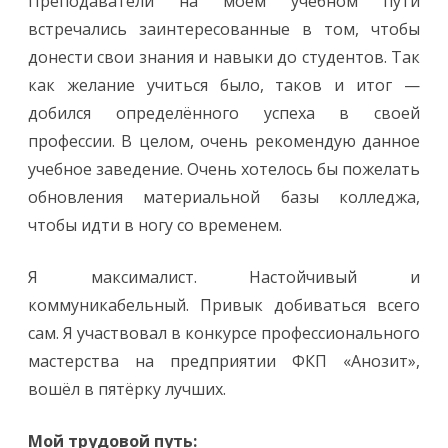
Преподаватели на моем учебном пути
встречались заинтересованные в том, чтобы
донести свои знания и навыки до студентов. Так
как желание учиться было, таков и итог —
добился определённого успеха в своей
профессии. В целом, очень рекомендую данное
учебное заведение. Очень хотелось бы пожелать
обновления материальной базы колледжа,
чтобы идти в ногу со временем.
Я максималист. Настойчивый и
коммуникабельный. Привык добиваться всего
сам. Я участвовал в конкурсе профессионального
мастерства на предприятии ФКП «Анозит»,
вошёл в пятёрку лучших.
Мой трудовой путь: