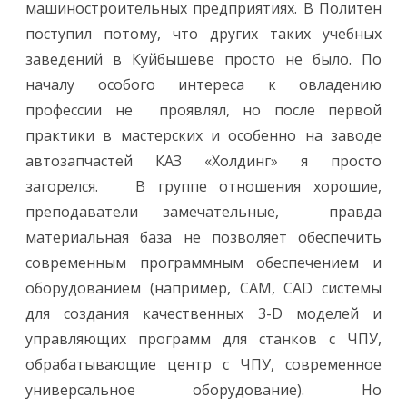
машиностроительных предприятиях. В Политен
поступил потому, что других таких учебных
заведений в Куйбышеве просто не было. По
началу особого интереса к овладению
профессии не проявлял, но после первой
практики в мастерских и особенно на заводе
автозапчастей КАЗ «Холдинг» я просто
загорелся. В группе отношения хорошие,
преподаватели замечательные, правда
материальная база не позволяет обеспечить
современным программным обеспечением и
оборудованием (например, CAM, CAD системы
для создания качественных 3-D моделей и
управляющих программ для станков с ЧПУ,
обрабатывающие центр с ЧПУ, современное
универсальное оборудование). Но