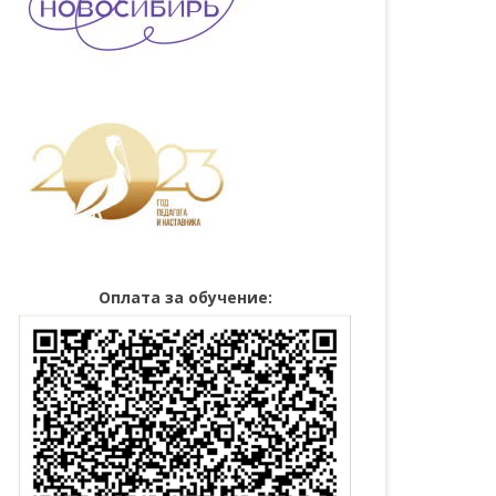
Оплата за обучение: