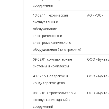
сооружений
13.02.11 Техническая
АО «РЭС»
эксплуатация и
обслуживание
электрического и
электромеханического
оборудования (по отраслям)
09.02.01 компьютерные
ООО «Бухта 
системы и комплексы
43.02.15 Поварское и
ООО «Бухта 
кондитерское дело
08.02.01 Строительство и
ООО «Бухта 
эксплуатация зданий и
сооружений