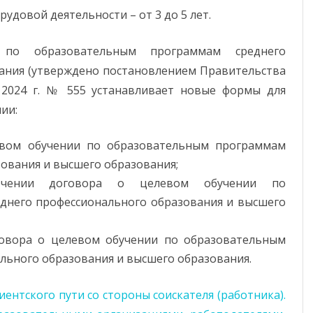
удовой деятельности – от 3 до 5 лет.
по образовательным программам среднего
ания (утверждено постановлением Правительства
 2024 г. № 555 устанавливает новые формы для
ии:
вом обучении по образовательным программам
ования и высшего образования;
чении договора о целевом обучении по
днего профессионального образования и высшего
говора о целевом обучении по образовательным
льного образования и высшего образования.
ентского пути со стороны соискателя (работника).