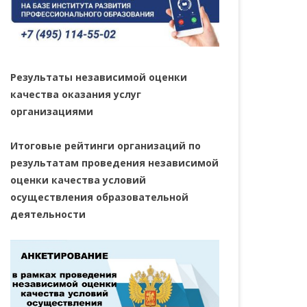
Результаты независимой оценки
качества оказания услуг
организациями
Итоговые рейтинги организаций по
результатам проведения независимой
оценки качества условий
осуществления образовательной
деятельности