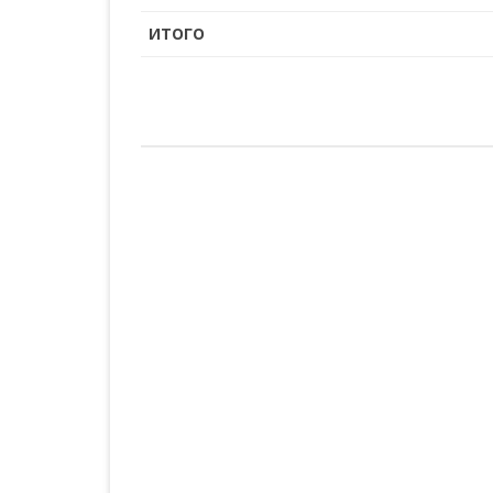
ИТОГО