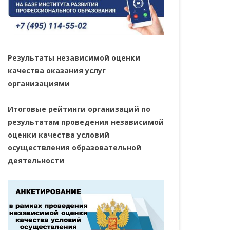
Результаты независимой оценки
качества оказания услуг
организациями
Итоговые рейтинги организаций по
результатам проведения независимой
оценки качества условий
осуществления образовательной
деятельности