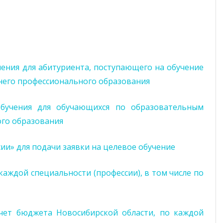
чения для абитуриента, поступающего на обучение
его профессионального образования
обучения для обучающихся по образовательным
го образования
ии» для подачи заявки на целевое обучение
каждой специальности (профессии), в том числе по
счет бюджета Новосибирской области, по каждой