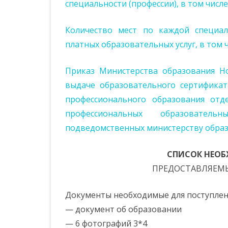
специальности (профессии), в том чис
Количество мест по каждой специал
платных образовательных услуг, в том
Приказ Министерства образования Но
выдаче образовательного сертификат
профессионального образования отд
профессиональных образователь
подведомственных министерству образо
СПИСОК НЕО
ПРЕДОСТАВЛЯЕМ
Документы необходимые для поступлен
— документ об образовании
— 6 фотографий 3*4