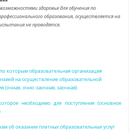
 возможностями здоровья для обучения по
рофессионального образования, осуществляется на
испытания не проводятся.
 по которым образовательная организация
ензией на осуществление образовательной
 (очная, очно-заочная, заочная)
которое необходимо для поступления (основное
)
рам об оказании платных образовательных услуг