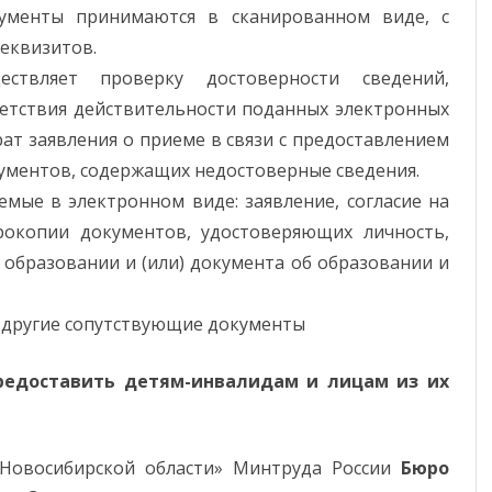
кументы принимаются в сканированном виде, с
еквизитов.
ествляет проверку достоверности сведений,
ветствия действительности поданных электронных
ат заявления о приеме в связи с предоставлением
ументов, содержащих недостоверные сведения.
мые в электронном виде: заявление, согласие на
рокопии документов, удостоверяющих личность,
 образовании и (или) документа об образовании и
 другие сопутствующие документы
редоставить детям-инвалидам и лицам из их
Новосибирской области» Минтруда России
Бюро