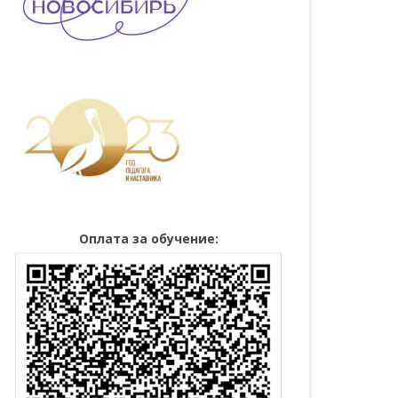
Оплата за обучение: