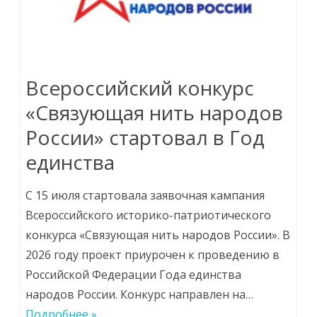
Всероссийский конкурс
«Связующая нить народов
России» стартовал в Год
единства
С 15 июля стартовала заявочная кампания
Всероссийского историко-патриотического
конкурса «Связующая нить народов России». В
2026 году проект приурочен к проведению в
Российской Федерации Года единства
народов России. Конкурс направлен на…
Подробнее »