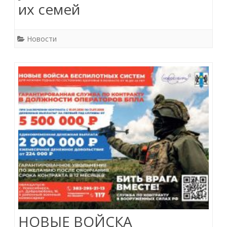
их семей
Новости
НОВЫЕ ВОЙСКА