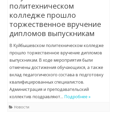
политехническом
колледже прошло
торжественное вручение
дипломов выпускникам
В Куйбышевском политехническом колледже
прошло торжественное вручение дипломов
выпускникам. В ходе мероприятия были
отмечены достижения обучающихся, а также
вклад педагогического состава в подготовку
квалифицированных специалистов.
Администрация и преподавательский
коллектив поздравляют…
Подробнее »
Новости