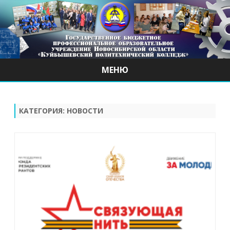
МЕНЮ
Наверх
КАТЕГОРИЯ:
НОВОСТИ