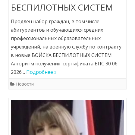
БЕСПИЛОТНЫХ СИСТЕМ
Продлен набор граждан, в том числе
абитуриентов и обучающихся средних
профессиональных образовательных
учреждений, на военную службу по контракту
в новые ВОЙСКА БЕСПИЛОТНЫХ СИСТЕМ
Алгоритм получения сертификата БПС 30 06
2026…
Подробнее »
Новости