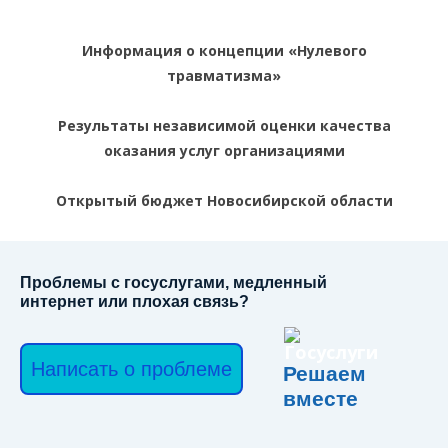
Информация о концепции «Нулевого
травматизма»
Результаты независимой оценки качества
оказания услуг организациями
Открытый бюджет Новосибирской области
Проблемы с госуслугами, медленный
интернет или плохая связь?
Написать о проблеме
Решаем
вместе