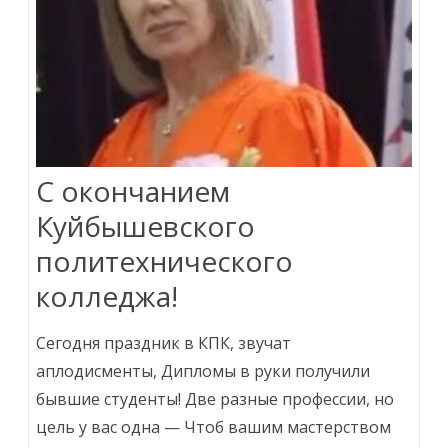
С окончанием
Куйбышевского
политехнического
колледжа!
Сегодня праздник в КПК, звучат
аплодисменты, Дипломы в руки получили
бывшие студенты! Две разные профессии, но
цель у вас одна — Чтоб вашим мастерством