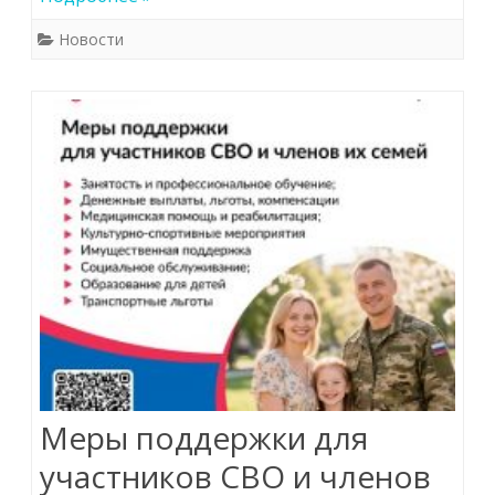
Новости
Меры поддержки для
участников СВО и членов