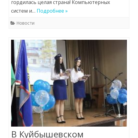
гордилась целая страна! Компьютерных
систем и…
Подробнее »
Новости
В Куйбышевском