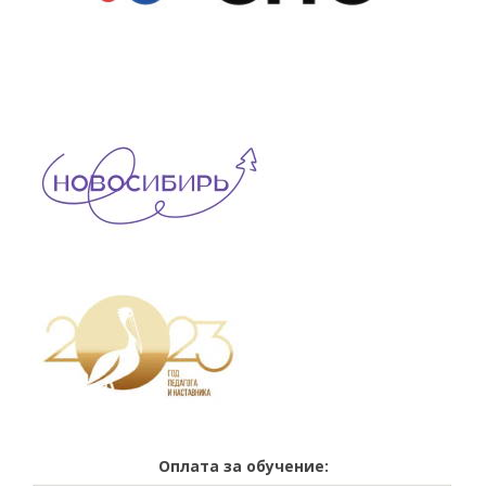
Оплата за обучение: