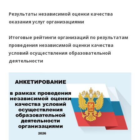
Результаты независимой оценки качества
оказания услуг организациями
Итоговые рейтинги организаций по результатам
проведения независимой оценки качества
условий осуществления образовательной
деятельности