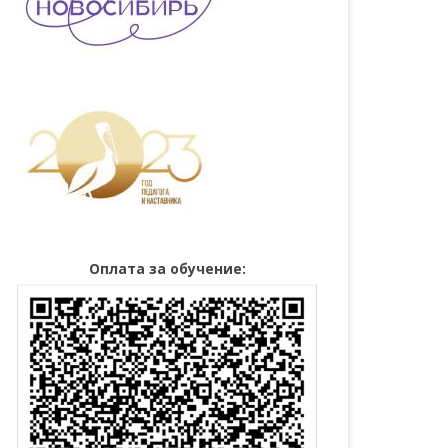
Оплата за обучение: