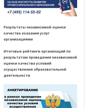
Результаты независимой оценки
качества оказания услуг
организациями
Итоговые рейтинги организаций по
результатам проведения независимой
оценки качества условий
осуществления образовательной
деятельности