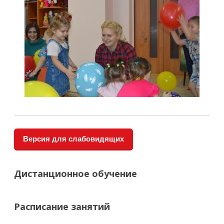
Версия для слабовидящих
Дистанционное обучение
Расписание занятий