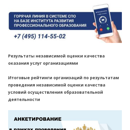
Результаты независимой оценки качества
оказания услуг организациями
Итоговые рейтинги организаций по результатам
проведения независимой оценки качества
условий осуществления образовательной
деятельности