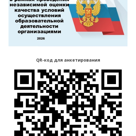
QR-код для анкетирования