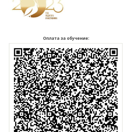
Оплата за обучение: