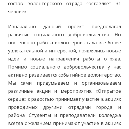
состав волонтерского отряда составляет 31
человек.
Изначально данный проект предполагал
развитие социального добровольчества. Но
постепенно работа волонтёров стала все более
увлекательной и интересной, появлялись новые
идеи и новые направления работы отряда.
Помимо социального добровольчества у нас
активно развивается событийное волонтерство.
Мы сами придумываем и организовываем
различные акции и мероприятия. «Открытое
сердце» с радостью принимает участие в акциях
проводимых другими отрядами города и
района. Студенты и преподаватели колледжа
всегда с желанием принимают участие в акциях