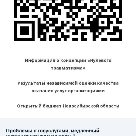
Информация о концепции «Нулевого
травматизма»
Результаты независимой оценки качества
оказания услуг организациями
Открытый бюджет Новосибирской области
Проблемы с госуслугами, медленный