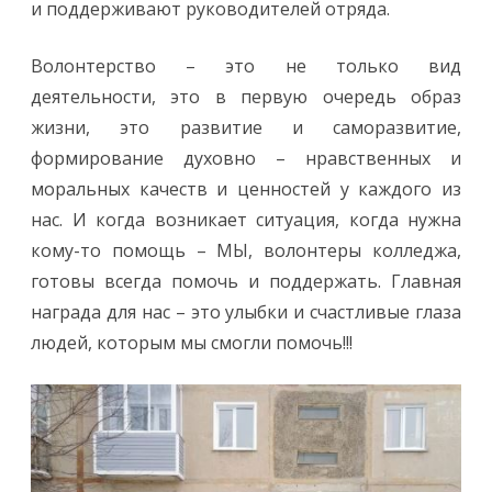
и поддерживают руководителей отряда.
Волонтерство – это не только вид
деятельности, это в первую очередь образ
жизни, это развитие и саморазвитие,
формирование духовно – нравственных и
моральных качеств и ценностей у каждого из
нас. И когда возникает ситуация, когда нужна
кому-то помощь – МЫ, волонтеры колледжа,
готовы всегда помочь и поддержать. Главная
награда для нас – это улыбки и счастливые глаза
людей, которым мы смогли помочь!!!