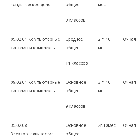
кондитерское дело
общее
мес.
9 классов
09.02.01 Компьютерные
Среднее
2 г. 10
Очная
системы и комплексы
общее
мес.
11 классов
09.02.01 Компьютерные
Основное
3 г. 10
Очная
системы и комплексы
общее
мес.
9 классов
35.02.08
Основное
2г.10мес
Очная
Электротехнические
общее