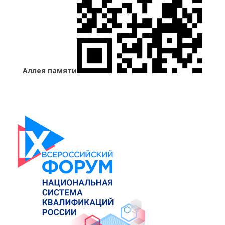
Аллея памяти