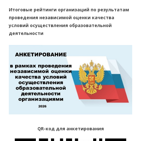
Итоговые рейтинги организаций по результатам
проведения независимой оценки качества
условий осуществления образовательной
деятельности
QR-код для анкетирования