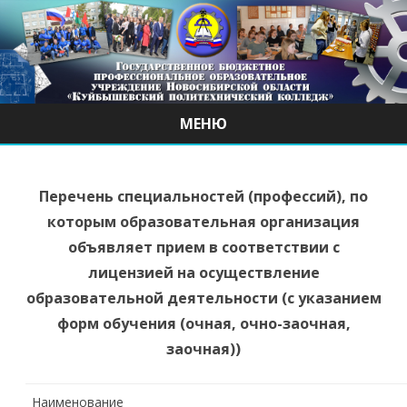
МЕНЮ
Наверх
Перечень специальностей (профессий), по
которым образовательная организация
объявляет прием в соответствии с
лицензией на осуществление
образовательной деятельности (с указанием
форм обучения (очная, очно-заочная,
заочная))
Наименование