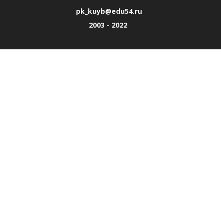
pk_kuyb@edu54.ru
2003 - 2022