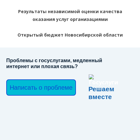
Результаты независимой оценки качества
оказания услуг организациями
Открытый бюджет Новосибирской области
Проблемы с госуслугами, медленный
интернет или плохая связь?
Написать о проблеме
Решаем
вместе