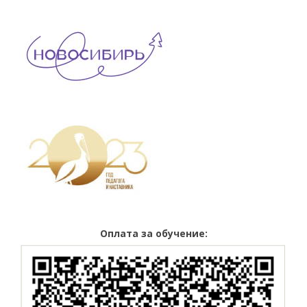
Оплата за обучение: