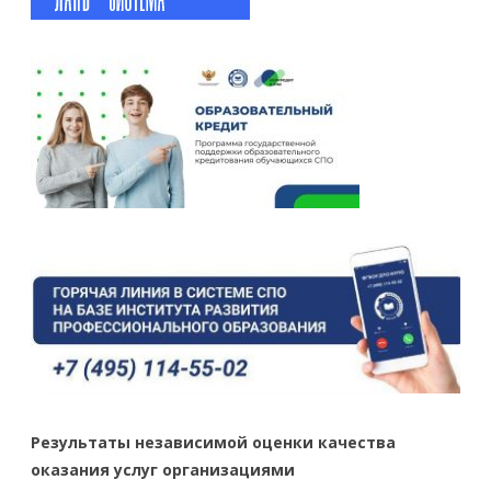
Результаты независимой оценки качества
оказания услуг организациями